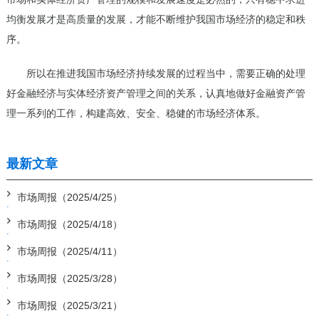
均衡发展才是高质量的发展，才能不断维护我国市场经济的稳定和秩
序。
所以在推进我国市场经济持续发展的过程当中，需要正确的处理
好金融经济与实体经济资产管理之间的关系，认真地做好金融资产管
理一系列的工作，构建高效、安全、稳健的市场经济体系。
最新文章
市场周报（2025/4/25）
市场周报（2025/4/18）
市场周报（2025/4/11）
市场周报（2025/3/28）
市场周报（2025/3/21）