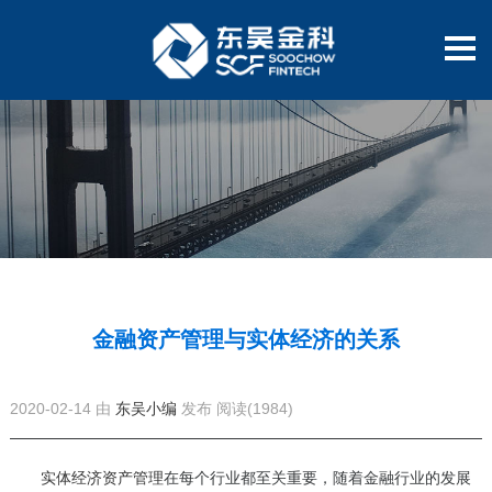
金融资产管理与实体经济的关系
2020-02-14 由
东吴小编
发布
阅读(1984)
实体经济资产管理
在每个行业都至关重要，随着金融行业的发展