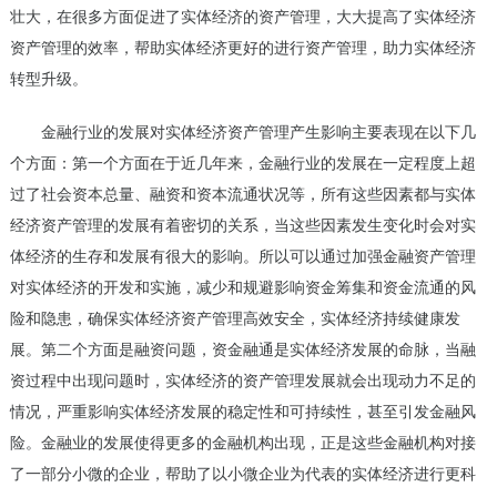
壮大，在很多方面促进了实体经济的资产管理，大大提高了实体经济
资产管理的效率，帮助实体经济更好的进行资产管理，助力实体经济
转型升级。
金融行业的发展对实体经济资产管理产生影响主要表现在以下几
个方面：第一个方面在于近几年来，金融行业的发展在一定程度上超
过了社会资本总量、融资和资本流通状况等，所有这些因素都与实体
经济资产管理的发展有着密切的关系，当这些因素发生变化时会对实
体经济的生存和发展有很大的影响。所以可以通过加强金融资产管理
对实体经济的开发和实施，减少和规避影响资金筹集和资金流通的风
险和隐患，确保实体经济资产管理高效安全，实体经济持续健康发
展。第二个方面是融资问题，资金融通是实体经济发展的命脉，当融
资过程中出现问题时，实体经济的资产管理发展就会出现动力不足的
情况，严重影响实体经济发展的稳定性和可持续性，甚至引发金融风
险。金融业的发展使得更多的金融机构出现，正是这些金融机构对接
了一部分小微的企业，帮助了以小微企业为代表的实体经济进行更科