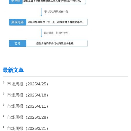
最新文章
市场周报（2025/4/25）
市场周报（2025/4/18）
市场周报（2025/4/11）
市场周报（2025/3/28）
市场周报（2025/3/21）