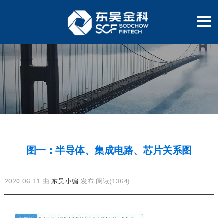
图一：半导体、集成电路、芯片关系图
2020-06-11 由
东吴小编
发布
阅读(1364)