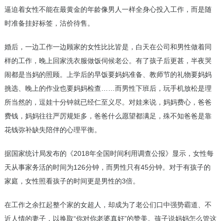
逼迫着女性不能在最黄金的年龄像男人一样全身心投入工作，而是随
时准备挂好标签，沽价待售。
婚后，一边工作一边顾家的女性比比皆是，白天在公司和男性做着同
样的工作，晚上回家洗衣服做饭伺候老公。有了孩子后更甚，半夜哭
闹都是当妈的照顾。上学后的早饭要妈妈准备、教师节的礼物要妈妈
挑选、晚上的作业也要妈妈检查……而男性下班后，玩手机放松是理
所当然的，逗娃十分钟就已经仁至义尽。对娃来说，妈妈费心，爸爸
费钱，妈妈往往严厉规矩多，爸爸什么愿望都满足，殊不知爸爸是靠
花钱弥补缺失陪伴的心理平衡。
据国家统计局发布的《2018年全国时间利用调查公报》显示，女性每
天从事家务活的时间为126分钟，而男性只有45分钟。对于有孩子的
家庭，女性照看孩子的时间更是男性的3倍。
在工作之余扛起整个家的女超人，却成为了老公们口中强势霸道、不
近人情的妻子，以换取“你对你老婆真好”的赞美。孩子说妈妈怎么管这