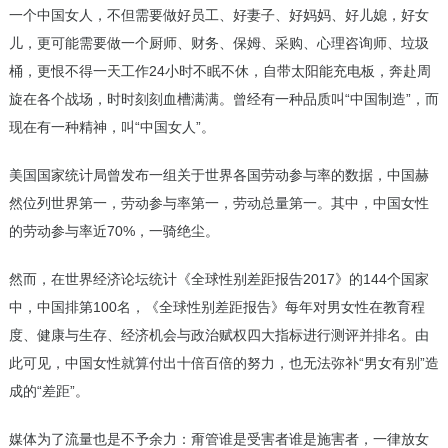
一个中国女人，不但需要做好员工、好妻子、好妈妈、好儿媳，好女
儿，更可能需要做一个厨师、财务、保姆、采购、心理咨询师、垃圾
桶，更恨不得一天工作24小时不眠不休，自带太阳能充电板，奔赴周
旋在各个战场，时时刻刻血槽满满。曾经有一种品质叫“中国制造”，而
现在有一种精神，叫“中国女人”。
美国国家统计局曾发布一组关于世界各国劳动参与率的数据，中国赫
然位列世界第一，劳动参与率第一，劳动总量第一。其中，中国女性
的劳动参与率近70%，一骑绝尘。
然而，在世界经济论坛统计《全球性别差距报告2017》的144个国家
中，中国排第100名，《全球性别差距报告》每年对男女性在教育程
度、健康与生存、经济机会与政治赋权四大指标进行测评并排名。由
此可见，中国女性就算付出十倍百倍的努力，也无法弥补“男女有别”造
成的“差距”。
媒体为了流量也是不予余力：甭管谁是受害者谁是施害者，一律放女