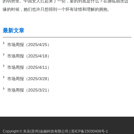
的弱势里。中国女人扛起来了一切，要的到底是什么？在濒临崩溃边
缘的时候，她们也许只想得到一个怀有珍惜和理解的拥抱。
最新文章
市场周报（2025/4/25）
市场周报（2025/4/18）
市场周报（2025/4/11）
市场周报（2025/3/28）
市场周报（2025/3/21）
Copyright © 东吴(苏州)金融科技有限公司 |
苏ICP备15030408号-1