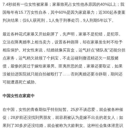
7.4秒就有一位女性被家暴；家暴致死占女性他杀原因的40%以上；我
国每年有15.7万女性自杀，其中60%是因为家庭暴力；近300起杀妻案
判决结果：仅6人获死刑，1人免于刑事处罚，9人刑期5年以下。
最近各种花式家暴又开始刷屏了，先声明，家暴不是犯错，是犯罪。
立法在降离婚率上相当卖力，设置各种路障，却在家暴发生时不给予
相应保护。对女性来说，结婚就像买盲盒，运气好点“猪队友”还能分担
点家务，运气稍欠就领了个妈宝，不走运碰到撒谎精还欠一屁股赌
债，最惨的莫过于嫁给家暴男。匪夷所思的是，家暴还要取证，如果
没被抬进医院就只能自拍被殴打了……否则离婚还要冷静期，期间还
可能遭遇死亡威胁。
中国女性在家庭中
在中国，女性的青春期似乎特别短暂。25岁不谈恋爱，就会被各种催
促；28岁前还没找到男朋友，就容易被认为是嫁不出去的老女人；如
果到了30多岁还没结婚，就会被称为大龄剩女。这种社会集体潜意识