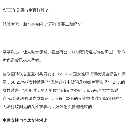
“近三年是否有生育打算？”
就算生完一胎也会被问：“还打算要二胎吗？”
……
字字诛心，让人毛骨悚然。甚至有公司敢明着把偏见写在JD里：暂不
考虑适龄已婚未孕者。
智联招聘联合宝宝树共同发布《2020中国女性职场现状调查报告》揭
示，58.25%的女性遭遇了“应聘过程中被问及婚姻生育状况”，27%的
女性遭遇了“求职时，用人单位限制岗位性别”，6.39%的女性曾遭
遇“婚育阶段被调岗或降薪”，还有8.02%的女性曾遭遇“职场性骚扰”。
无法打破偏见的女性在职场，好像怎么做都是错的。
中国女性与全球女性对比