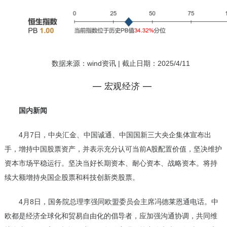
数据来源：wind资讯 | 截止日期：2025/4/11
— 宏观经济 —
国内新闻
4月7日，中央汇金、中国诚通、中国国新三大央企集体宣布出
手，增持中国股票资产，并表示充分认可当前A股配置价值，坚决维护
资本市场平稳运行。坚决当好长期资本、耐心资本、战略资本。将持
续大额增持央国企股票和科技创新类股票。
4月8日，国务院总理李强同欧盟委员会主席冯德莱恩通电话。中
欧都是经济全球化和贸易自由化的倡导者，应加强沟通协调，共同维