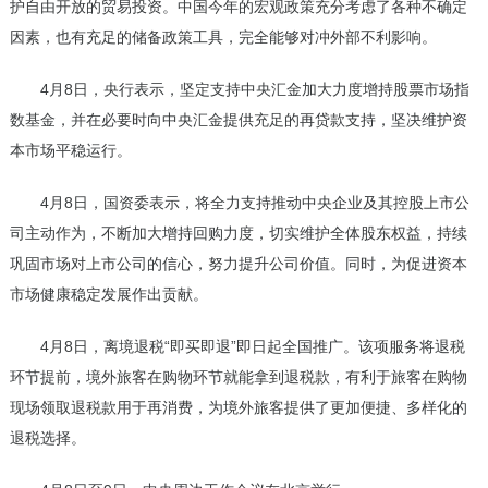
护自由开放的贸易投资。中国今年的宏观政策充分考虑了各种不确定
因素，也有充足的储备政策工具，完全能够对冲外部不利影响。
4月8日，央行表示，坚定支持中央汇金加大力度增持股票市场指
数基金，并在必要时向中央汇金提供充足的再贷款支持，坚决维护资
本市场平稳运行。
4月8日，国资委表示，将全力支持推动中央企业及其控股上市公
司主动作为，不断加大增持回购力度，切实维护全体股东权益，持续
巩固市场对上市公司的信心，努力提升公司价值。同时，为促进资本
市场健康稳定发展作出贡献。
4月8日，离境退税“即买即退”即日起全国推广。该项服务将退税
环节提前，境外旅客在购物环节就能拿到退税款，有利于旅客在购物
现场领取退税款用于再消费，为境外旅客提供了更加便捷、多样化的
退税选择。