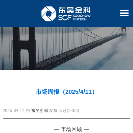
市场周报（2025/4/11）
2025-04-14 由
东吴小编
发布
阅读(3403)
— 市场回顾 —