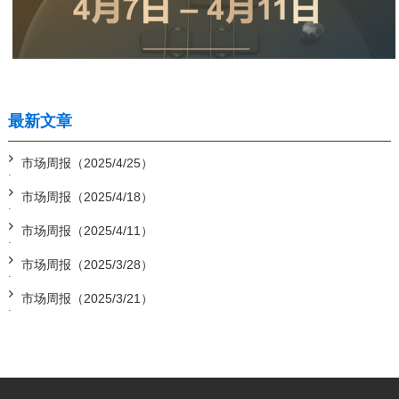
最新文章
市场周报（2025/4/25）
市场周报（2025/4/18）
市场周报（2025/4/11）
市场周报（2025/3/28）
市场周报（2025/3/21）