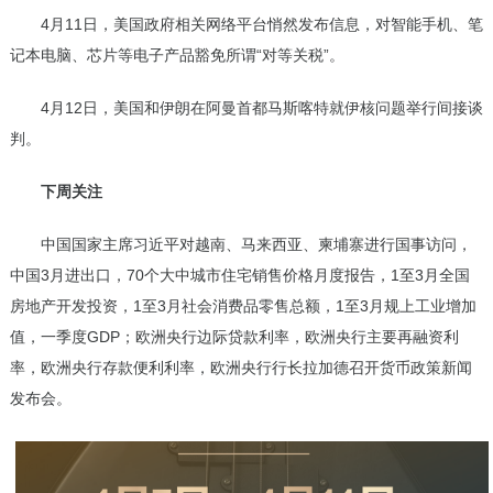
4月11日，美国政府相关网络平台悄然发布信息，对智能手机、笔
记本电脑、芯片等电子产品豁免所谓“对等关税”。
4月12日，美国和伊朗在阿曼首都马斯喀特就伊核问题举行间接谈
判。
下周关注
中国国家主席习近平对越南、马来西亚、柬埔寨进行国事访问，
中国3月进出口，70个大中城市住宅销售价格月度报告，1至3月全国
房地产开发投资，1至3月社会消费品零售总额，1至3月规上工业增加
值，一季度GDP；欧洲央行边际贷款利率，欧洲央行主要再融资利
率，欧洲央行存款便利利率，欧洲央行行长拉加德召开货币政策新闻
发布会。