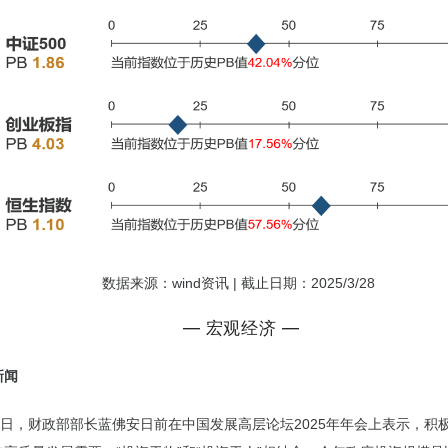
数据来源：wind资讯 | 截止日期：2025/3/28
— 宏观经济 —
新闻
4日，财政部部长蓝佛安日前在中国发展高层论坛2025年年会上表示，积