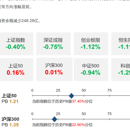
炭等方向涨幅居前。
资余额减少248.28亿。