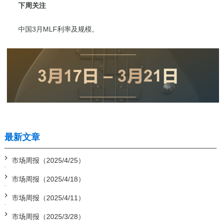
下周关注
中国3月MLF利率及规模。
最新文章
市场周报（2025/4/25）
市场周报（2025/4/18）
市场周报（2025/4/11）
市场周报（2025/3/28）