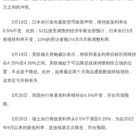
兰之间的冲突。
3月19日，日本央行发布最新货币政策声明，维持政策利率在
0.5%不变。此前，52位接受调查的经济学家全部预计，日本央行3月
将维持利率不变，13%的受访者预计4月/5月将调整利率。
3月19日，美联储主席鲍威尔表示，将联邦基金利率目标区间维持
在4.25%至4.50%之间。美联储处于可以降息或保持限制性立场的位
置，不会急于降息。此外，如果最近两个月商品通胀数据持续强劲，
这肯定与关税有关。
3月20日，英国央行将基准利率维持在4.5%不变，符合市场预
期。
3月20日，瑞士央行将政策利率从0.5%下调至0.25%，为自2022
年9月以来的最低利率，是连续第五次降息，符合预期。