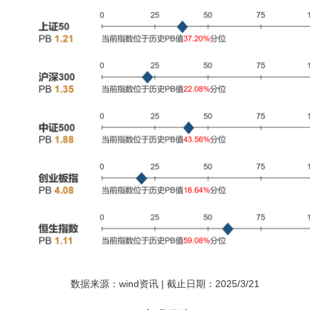
数据来源：wind资讯 | 截止日期：2025/3/21