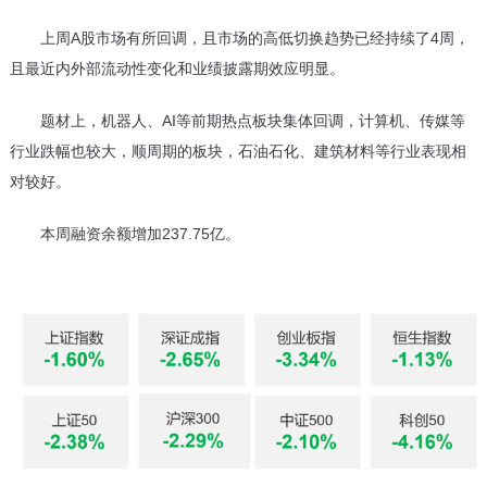
上周A股市场有所回调，且市场的高低切换趋势已经持续了4周，
且最近内外部流动性变化和业绩披露期效应明显。
题材上，机器人、AI等前期热点板块集体回调，计算机、传媒等
行业跌幅也较大，顺周期的板块，石油石化、建筑材料等行业表现相
对较好。
本周融资余额增加237.75亿。