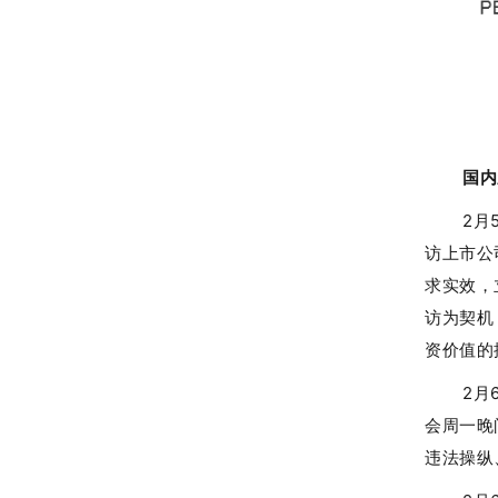
国内
2月
访上市公
求实效，
访为契机
资价值的
2月
会周一晚
违法操纵