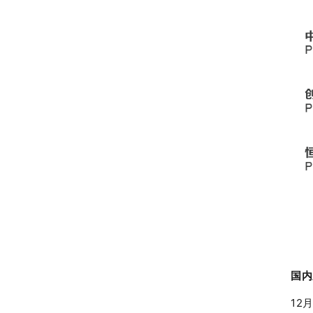
国内
12