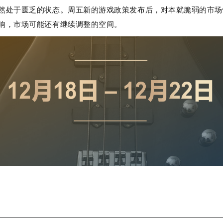
然处于匮乏的状态。周五新的游戏政策发布后，对本就脆弱的市场
响，市场可能还有继续调整的空间。