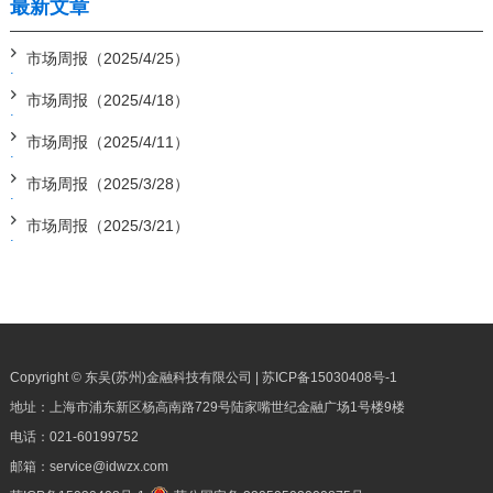
最新文章
市场周报（2025/4/25）
市场周报（2025/4/18）
市场周报（2025/4/11）
市场周报（2025/3/28）
市场周报（2025/3/21）
Copyright © 东吴(苏州)金融科技有限公司 |
苏ICP备15030408号-1
地址：上海市浦东新区杨高南路729号陆家嘴世纪金融广场1号楼9楼
电话：
021-60199752
邮箱：
service@idwzx.com